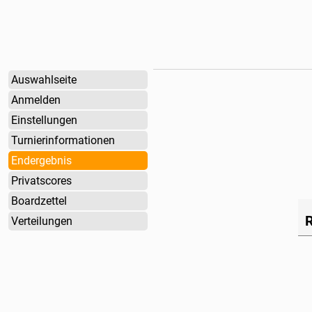
Auswahlseite
Anmelden
Einstellungen
Turnierinformationen
Endergebnis
Privatscores
Boardzettel
Verteilungen