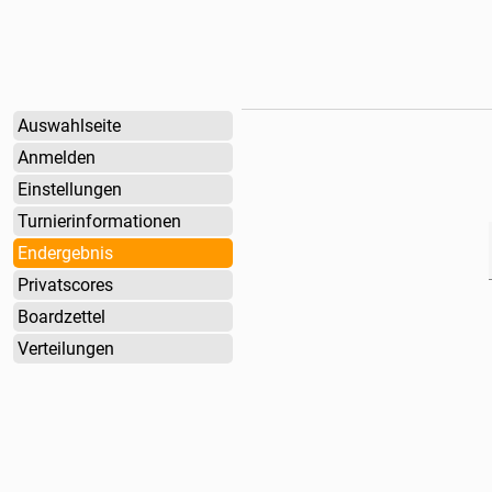
Auswahlseite
Anmelden
Einstellungen
Turnierinformationen
Endergebnis
Privatscores
Boardzettel
Verteilungen