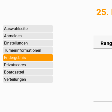
25.
Auswahlseite
Anmelden
Rang
Einstellungen
Turnierinformationen
Endergebnis
Privatscores
Boardzettel
Verteilungen