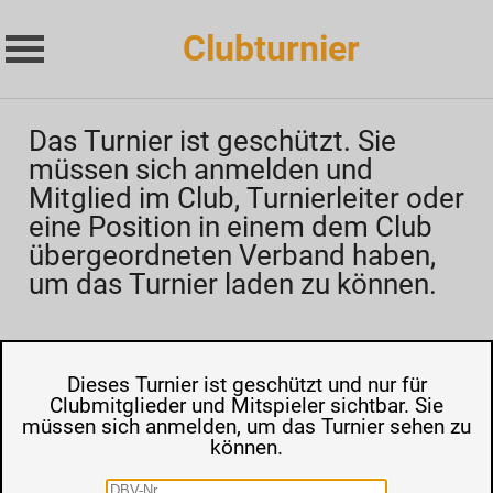
Clubturnier
Das Turnier ist geschützt. Sie
müssen sich anmelden und
Mitglied im Club, Turnierleiter oder
eine Position in einem dem Club
übergeordneten Verband haben,
um das Turnier laden zu können.
Dieses Turnier ist geschützt und nur für
Clubmitglieder und Mitspieler sichtbar. Sie
müssen sich anmelden, um das Turnier sehen zu
können.