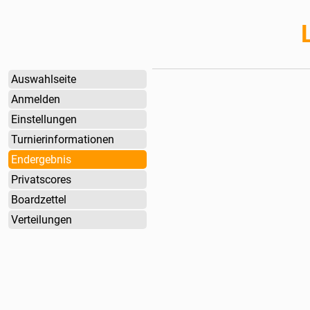
Auswahlseite
Anmelden
Einstellungen
Turnierinformationen
Endergebnis
Privatscores
Boardzettel
Verteilungen